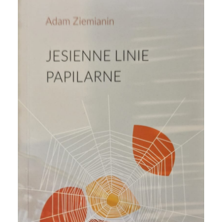
POST COMMENT