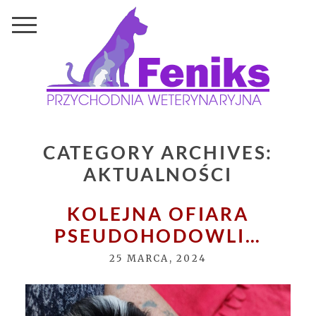
CATEGORY ARCHIVES:
AKTUALNOŚCI
KOLEJNA OFIARA
PSEUDOHODOWLI…
25 MARCA, 2024