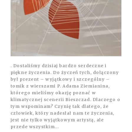
. Dostaliśmy dzisiaj bardzo serdeczne i
piękne życzenia. Do życzeń tych, dołączony
był prezent – wyjątkowy i szczególny –
tomik z wierszami P. Adama Ziemianina,
którego mieliśmy okazję poznać w
klimatycznej scenerii Bieszczad. Dlaczego o
tym wspominam? Czynię tak dlatego, że
człowiek, który nadesłał nam te życzenia,
jest nie tylko wyjątkowym artystą, ale
przede wszystkim...