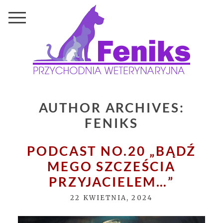
AUTHOR ARCHIVES:
FENIKS
PODCAST NO.20 „BĄDŹ
MEGO SZCZEŚCIA
PRZYJACIELEM…”
22 KWIETNIA, 2024