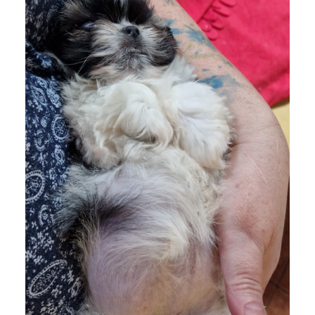
POST COMMENT