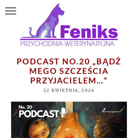
PODCAST NO.20 „BĄDŹ
MEGO SZCZEŚCIA
PRZYJACIELEM…”
22 KWIETNIA, 2024