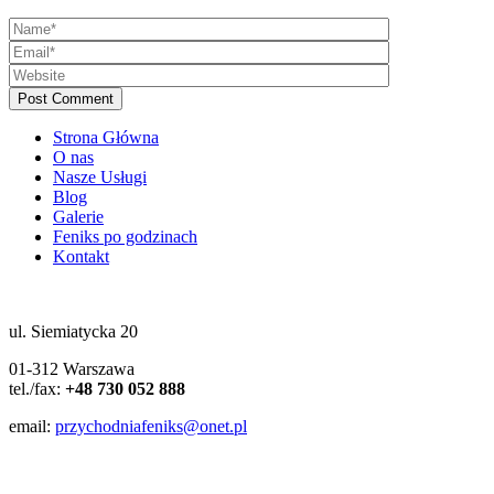
Post Comment
Strona Główna
O nas
Nasze Usługi
Blog
Galerie
Feniks po godzinach
Kontakt
ul. Siemiatycka 20
01-312 Warszawa
tel./fax:
+48 730 052 888
email:
przychodniafeniks@onet.pl