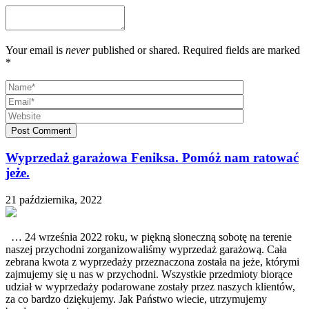
Your email is
never
published or shared. Required fields are marked
*
Post Comment
Wyprzedaż garażowa Feniksa. Pomóż nam ratować
jeże.
21 października, 2022
… 24 września 2022 roku, w piękną słoneczną sobotę na terenie
naszej przychodni zorganizowaliśmy wyprzedaż garażową. Cała
zebrana kwota z wyprzedaży przeznaczona została na jeże, którymi
zajmujemy się u nas w przychodni. Wszystkie przedmioty biorące
udział w wyprzedaży podarowane zostały przez naszych klientów,
za co bardzo dziękujemy. Jak Państwo wiecie, utrzymujemy