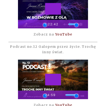
Zobacz na
YouTube
Podcast no.12 Galopem przez życie. Trochę
inny świat.
Zobacz na
YouTube