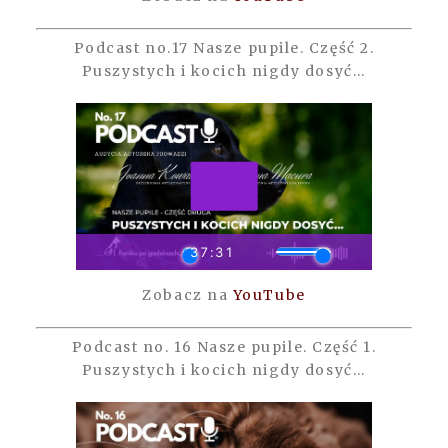
Podcast no.17 Nasze pupile. Część 2.
Puszystych i kocich nigdy dosyć…
Zobacz na
YouTube
Podcast no. 16 Nasze pupile. Część 1.
Puszystych i kocich nigdy dosyć…