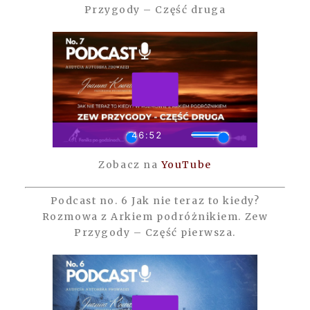
Przygody – Część druga
Zobacz na
YouTube
Podcast no. 6 Jak nie teraz to kiedy?
Rozmowa z Arkiem podróżnikiem. Zew
Przygody – Część pierwsza.