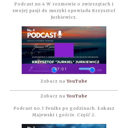
Podcast no.4 W rozmowie o zwierzętach i
swojej pasji do muzyki opowiada Krzysztof
Jurkiewicz.
Zobacz na
YouTube
Zobacz na
YouTube
Podcast no.3 Feniks po godzinach. Łukasz
Majewski i goście. Część 2.