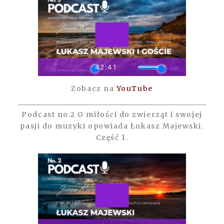
Zobacz na
YouTube
Podcast no.2 O miłości do zwierząt i swojej
pasji do muzyki opowiada Łukasz Majewski.
Część 1.