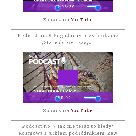
Zobacz na
YouTube
Podcast no. 8 Pogaduchy przy herbacie
„Stare dobre czasy…”
Zobacz na
YouTube
Podcast no. 7 Jak nie teraz to kiedy?
Rozmowa z Arkiem podróżnikiem. Zew