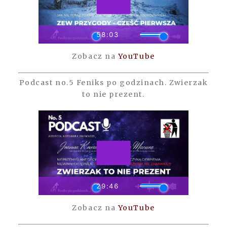
Zobacz na
YouTube
Podcast no.5 Feniks po godzinach. Zwierzak
to nie prezent.
Zobacz na
YouTube