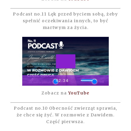
Podcast no.11 Lęk przed byciem sobą, żeby
spełnić oczekiwania innych, to być
martwym za życia.
Zobacz na
YouTube
Podcast no.10 Obecność zwierząt sprawia,
że chce się żyć. W rozmowie z Dawidem.
Część pierwsza.