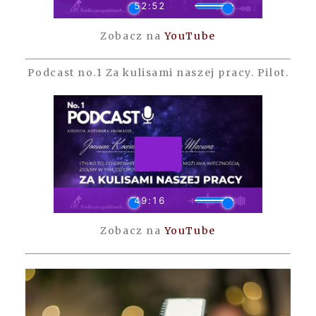
Zobacz na
YouTube
Podcast no.1 Za kulisami naszej pracy. Pilot.
Zobacz na
YouTube