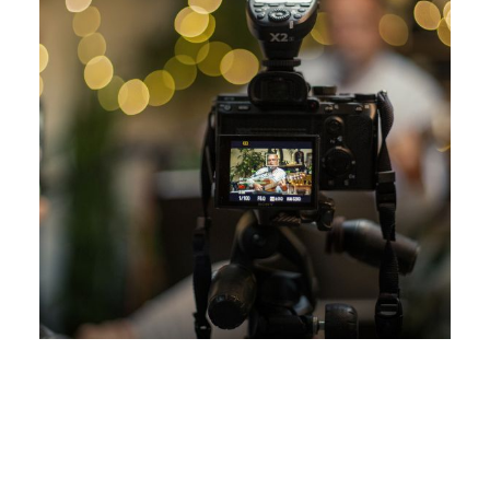
MUZYCZNIE NA SIEMIATYCKIEJ