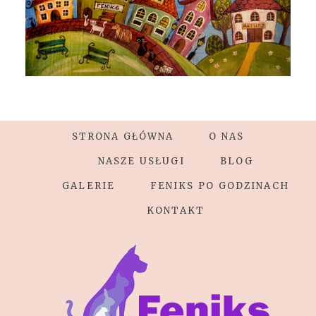
STRONA GŁÓWNA
O NAS
NASZE USŁUGI
BLOG
GALERIE
FENIKS PO GODZINACH
KONTAKT