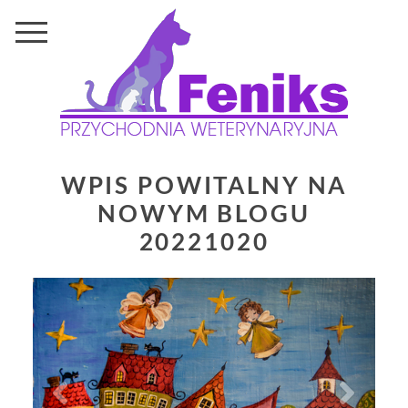
WPIS POWITALNY NA
NOWYM BLOGU
20221020