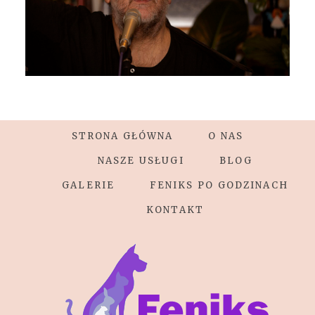
STRONA GŁÓWNA
O NAS
NASZE USŁUGI
BLOG
GALERIE
FENIKS PO GODZINACH
KONTAKT