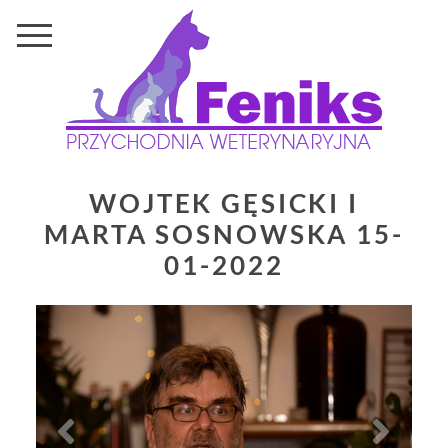
WOJTEK GĘSICKI I
MARTA SOSNOWSKA 15-
01-2022