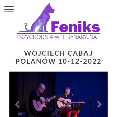
WOJCIECH CABAJ
POLANÓW 10-12-2022