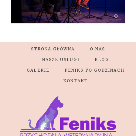
STRONA GŁÓWNA
O NAS
NASZE USŁUGI
BLOG
GALERIE
FENIKS PO GODZINACH
KONTAKT