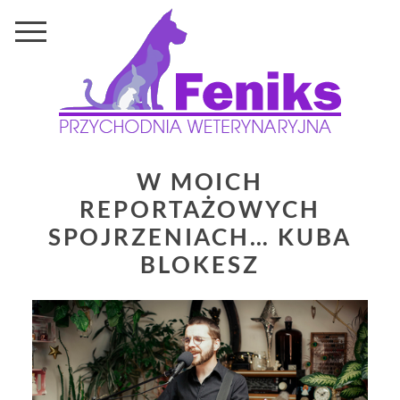
W MOICH
REPORTAŻOWYCH
SPOJRZENIACH… KUBA
BLOKESZ