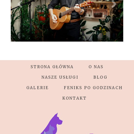
STRONA GŁÓWNA
O NAS
NASZE USŁUGI
BLOG
GALERIE
FENIKS PO GODZINACH
KONTAKT