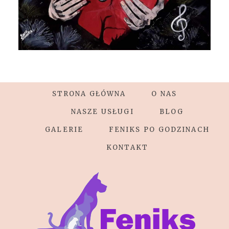
STRONA GŁÓWNA
O NAS
NASZE USŁUGI
BLOG
GALERIE
FENIKS PO GODZINACH
KONTAKT