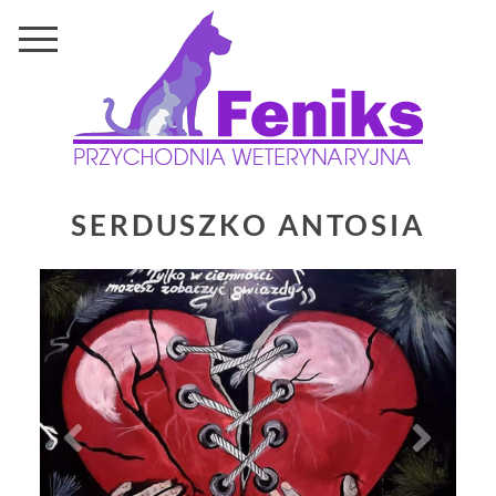
SERDUSZKO ANTOSIA