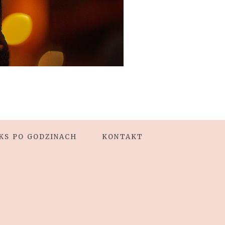
KS PO GODZINACH
KONTAKT