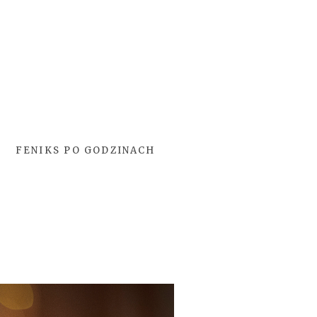
FENIKS PO GODZINACH