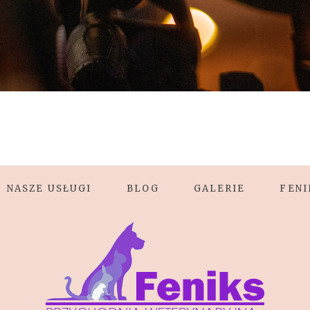
NASZE USŁUGI
BLOG
GALERIE
FENI