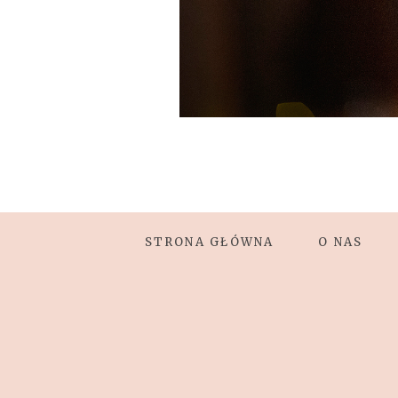
STRONA GŁÓWNA
O NAS