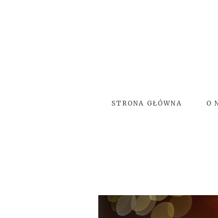
STRONA GŁÓWNA
O 