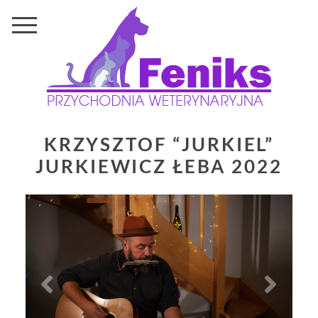
KRZYSZTOF “JURKIEL”
JURKIEWICZ ŁEBA 2022