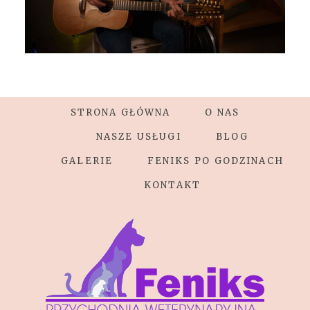
STRONA GŁÓWNA
O NAS
NASZE USŁUGI
BLOG
GALERIE
FENIKS PO GODZINACH
KONTAKT