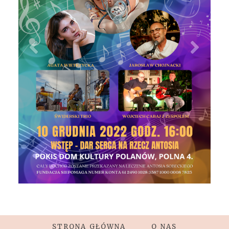
STRONA GŁÓWNA
O NAS