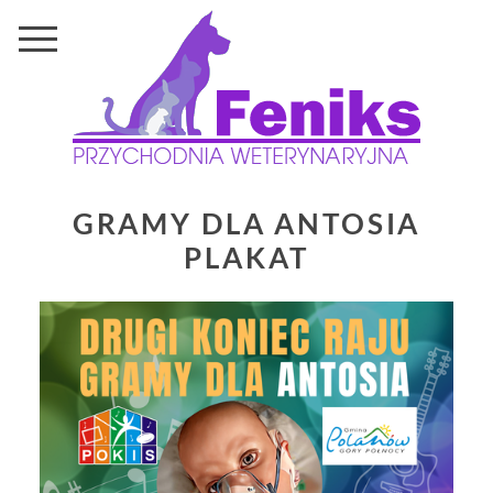
GRAMY DLA ANTOSIA
PLAKAT