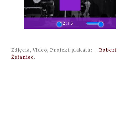
Zdjęcia, Video, Projekt plakatu: –
Robert
Żełaniec.