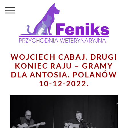
WOJCIECH CABAJ. DRUGI
KONIEC RAJU – GRAMY
DLA ANTOSIA. POLANÓW
10-12-2022.