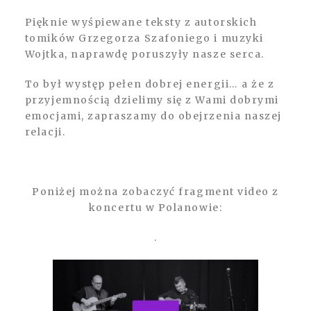
Pięknie wyśpiewane teksty z autorskich
tomików Grzegorza Szafoniego i muzyki
Wojtka, naprawdę poruszyły nasze serca.
To był występ pełen dobrej energii… a że z
przyjemnością dzielimy się z Wami dobrymi
emocjami, zapraszamy do obejrzenia naszej
relacji.
Poniżej można zobaczyć fragment video z
koncertu w Polanowie:
.