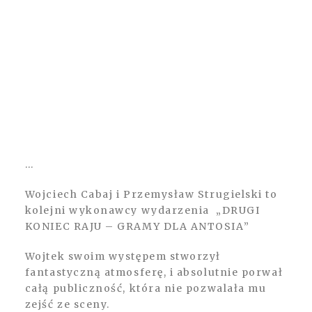
…
Wojciech Cabaj i Przemysław Strugielski to
kolejni wykonawcy wydarzenia „DRUGI
KONIEC RAJU – GRAMY DLA ANTOSIA”
Wojtek swoim występem stworzył
fantastyczną atmosferę, i absolutnie porwał
całą publiczność, która nie pozwalała mu
zejść ze sceny.