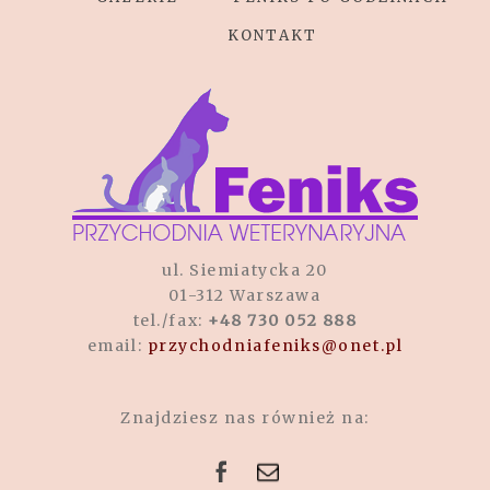
KONTAKT
ul. Siemiatycka 20
01-312 Warszawa
tel./fax:
+48 730 052 888
email:
przychodniafeniks@onet.pl
Znajdziesz nas również na: