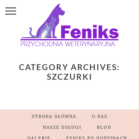
CATEGORY ARCHIVES:
SZCZURKI
STRONA GŁÓWNA
O NAS
NASZE USŁUGI
BLOG
GALERIE
FENIKS PO GODZINACH