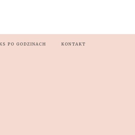
KS PO GODZINACH
KONTAKT