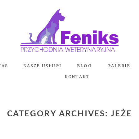
NAS
NASZE USŁUGI
BLOG
GALERIE
KONTAKT
CATEGORY ARCHIVES:
JEŻE