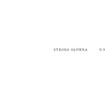
STRONA GŁÓWNA
O 