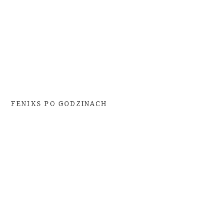
FENIKS PO GODZINACH