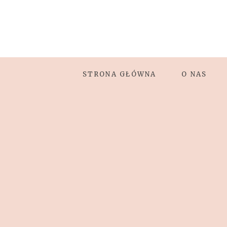
STRONA GŁÓWNA
O NAS