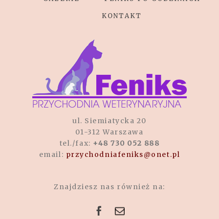
KONTAKT
ul. Siemiatycka 20
01-312 Warszawa
tel./fax:
+48 730 052 888
email:
przychodniafeniks@onet.pl
Znajdziesz nas również na: