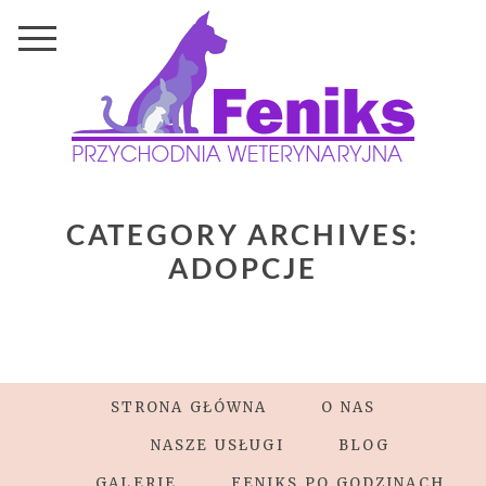
CATEGORY ARCHIVES:
ADOPCJE
STRONA GŁÓWNA
O NAS
NASZE USŁUGI
BLOG
GALERIE
FENIKS PO GODZINACH