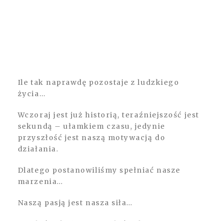
Ile tak naprawdę pozostaje z ludzkiego
życia…
Wczoraj jest już historią, teraźniejszość jest
sekundą – ułamkiem czasu, jedynie
przyszłość jest naszą motywacją do
działania.
Dlatego postanowiliśmy spełniać nasze
marzenia…
Naszą pasją jest nasza siła…