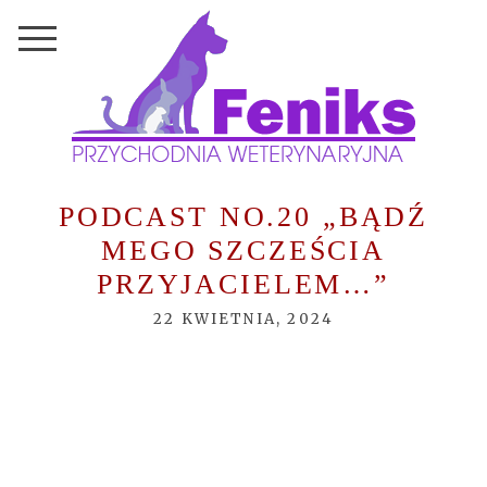
PODCAST NO.20 „BĄDŹ
MEGO SZCZEŚCIA
PRZYJACIELEM…”
22 KWIETNIA, 2024